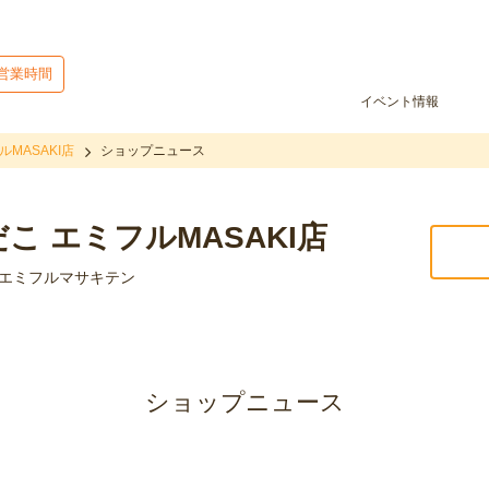
営業時間
イベント情報
MASAKI店
ショップニュース
こ エミフルMASAKI店
 エミフルマサキテン
ショップニュース