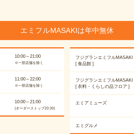
エミフルMASAKIは年中無休
10:00～21:00
フジグランエミフルMASAKI
※一部店舗を除く
[ 食品館 ]
11:00～22:00
フジグランエミフルMASAKI
※一部店舗を除く
[ 衣料・くらしの品フロア ]
10:00～21:00
エミアミューズ
(オーダーストップ20:30)
エミグルメ