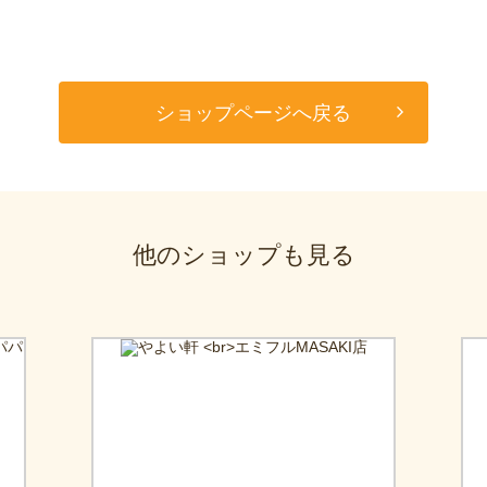
ショップページへ戻る
他のショップも見る