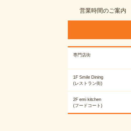
営業時間のご案内
専門店街
1F Smile Dining
(レストラン街)
2F emi kitchen
(フードコート)