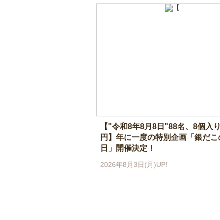
【"令和8年8月8日"88名、8個入り
円】年に一度の特別企画「銀だこ
日」開催決定！
2026年8月3日(月)UP!