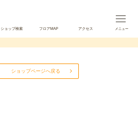
ショップ検索
フロアMAP
アクセス
ショップページへ戻る