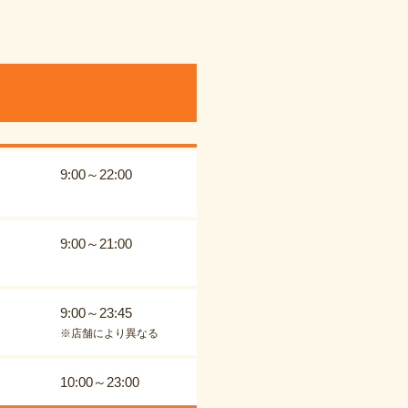
9:00～22:00
9:00～21:00
9:00～23:45
※店舗により異なる
10:00～23:00