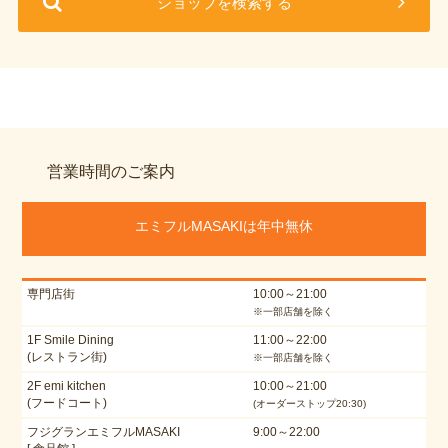
ショップを検索する
営業時間のご案内
エミフルMASAKIは年中無休
専門店街
10:00～21:00
※一部店舗を除く
1F Smile Dining
11:00～22:00
(レストラン街)
※一部店舗を除く
2F emi kitchen
10:00～21:00
(フードコート)
(オーダーストップ20:30)
フジグランエミフルMASAKI
9:00～22:00