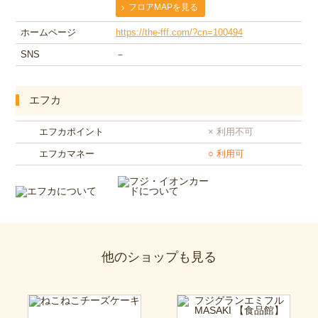
フロアMAPを見る
ホームページ
https://the-fff.com/?cn=100494
SNS
－
エフカ
エフカポイント
× 利用不可
エフカマネー
○ 利用可
他のショップも見る