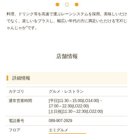
料理、ドリンク等を高速で運ぶレーンシステムを採用。美味しいだけ
でなく、楽しいをプラスし、幅広い年代の方に満足いただける“EX!じ
ゃんじゃか”です。
店舗情報
詳細情報
カテゴリ
グルメ・レストラン
通常営業時間
[平日]11:30～15:00(LO14:00)・
17:00～22:30(LO22:00)
[土日祝]11:30～22:30(LO22:00)
電話番号
089-907-2929
フロア
エミグルメ