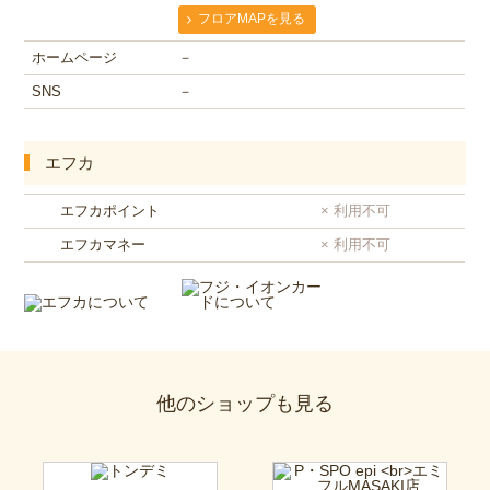
フロアMAPを見る
ホームページ
－
SNS
－
エフカ
エフカポイント
× 利用不可
エフカマネー
× 利用不可
他のショップも見る