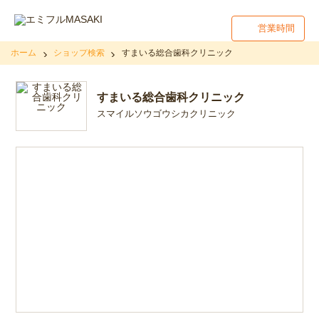
営業時間
ホーム
ショップ検索
すまいる総合歯科クリニック
すまいる総合歯科クリニック
スマイルソウゴウシカクリニック