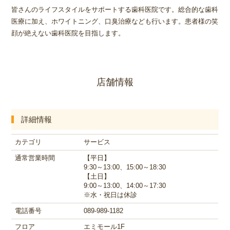
皆さんのライフスタイルをサポートする歯科医院です。総合的な歯科
医療に加え、ホワイトニング、口臭治療なども行います。患者様の笑
顔が絶えない歯科医院を目指します。
店舗情報
詳細情報
カテゴリ
サービス
通常営業時間
【平日】
9:30～13:00、15:00～18:30
【土日】
9:00～13:00、14:00～17:30
※水・祝日は休診
電話番号
089-989-1182
フロア
エミモール1F