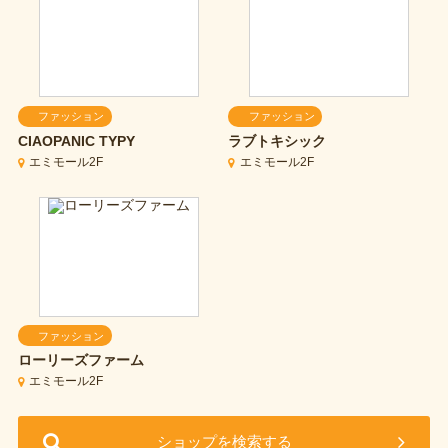
ファッション
ファッション
CIAOPANIC TYPY
ラブトキシック
エミモール2F
エミモール2F
ファッション
ローリーズファーム
エミモール2F
ショップを検索する