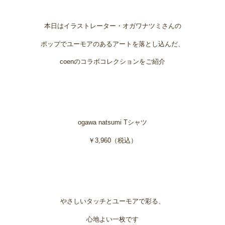
本日はイラストレーター・オガワナツミさんの
ポップでユーモアのあるアートを落とし込んだ、
coenのコラボコレクションをご紹介
ogawa natsumi Tシャツ
￥3,960（税込）
やさしいタッチとユーモアで彩る、
心地よい一枚です