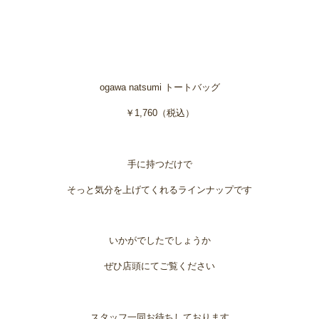
ogawa natsumi トートバッグ
￥1,760（税込）
手に持つだけで
そっと気分を上げてくれるラインナップです
いかがでしたでしょうか
ぜひ店頭にてご覧ください
スタッフ一同お待ちしております