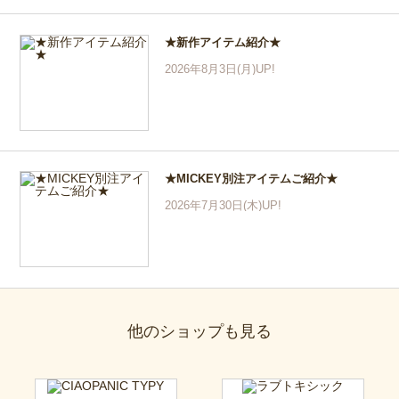
★新作アイテム紹介★
2026年8月3日(月)UP!
★MICKEY別注アイテムご紹介★
2026年7月30日(木)UP!
他のショップも見る