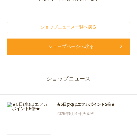
ショップニュース一覧へ戻る
ショップページへ戻る
ショップニュース
★5日(水)はエフカポイント5倍★
2026年8月4日(火)UP!