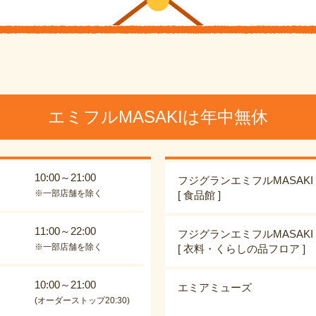
エミフルMASAKIは年中無休
10:00～21:00
フジグランエミフルMASAKI
※一部店舗を除く
[ 食品館 ]
11:00～22:00
フジグランエミフルMASAKI
※一部店舗を除く
[ 衣料・くらしの品フロア ]
10:00～21:00
エミアミューズ
(オーダーストップ20:30)