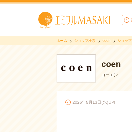
ホーム
ショップ検索
coen
ショップ
coen
コーエン
2026年5月13日(水)UP!