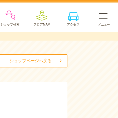
ショップ検索
フロアMAP
アクセス
ショップページへ戻る