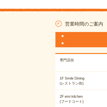
営業時間のご案内
専門店街
1F Smile Dining
(レストラン街)
2F emi kitchen
(フードコート)