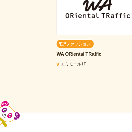
ファッション
WA ORiental TRaffic
エミモール1F