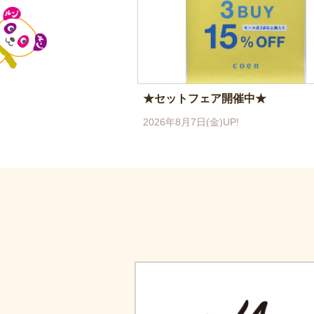
★セットフェア開催中★
2026年8月7日(金)UP!