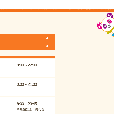
9:00～22:00
9:00～21:00
9:00～23:45
※店舗により異なる