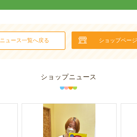
ニュース一覧へ戻る
ショップペー
ショップニュース