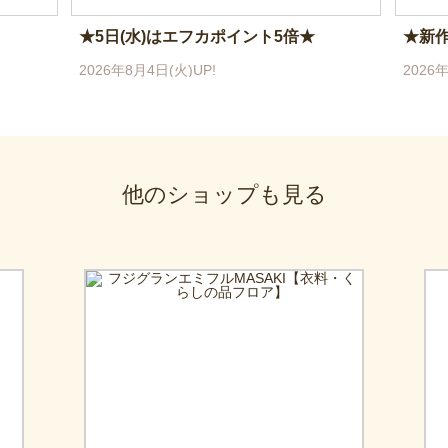
★5日(水)はエフカポイント5倍★
★新
2026年8月4日(火)UP!
2026
他のショップも見る