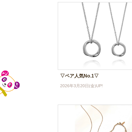
▽ペア人気No.1▽
2026年3月20日(金)UP!