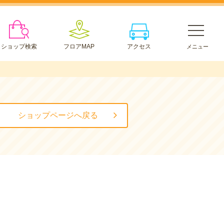
ショップ検索
フロアMAP
アクセス
ショップページへ戻る