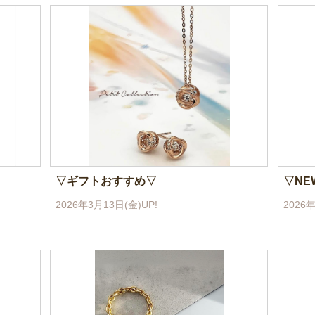
▽ギフトおすすめ▽
▽NE
2026年3月13日(金)UP!
2026