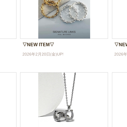
▽NEW ITEM▽
▽NE
2026年2月20日(金)UP!
2026