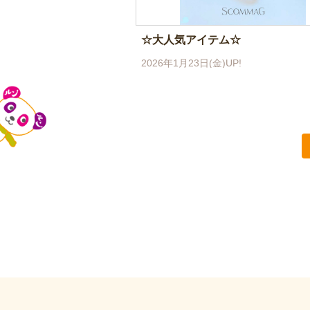
☆大人気アイテム☆
2026年1月23日(金)UP!