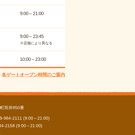
9:00～21:00
9:00～23:45
※店舗により異なる
10:00～23:00
各ゲートオープン時間のご案内
町筒井850番
84-2111 (9:00～21:00)
2158 (9:00～21:00)