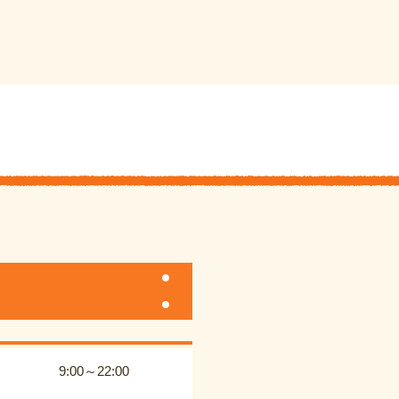
9:00～22:00