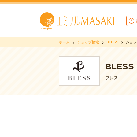
ホーム
ショップ検索
BLESS
ショッ
BLESS
ブレス