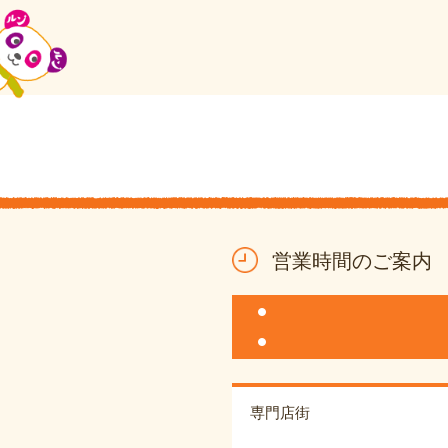
営業時間のご案内
専門店街