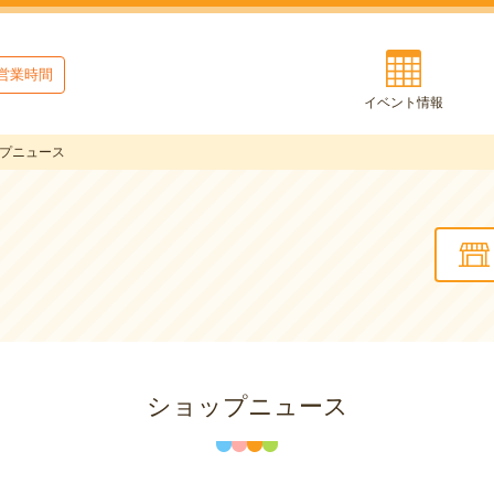
営業時間
イベント情報
プニュース
ショップニュース