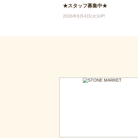
★スタッフ募集中★
2026年8月4日(火)UP!