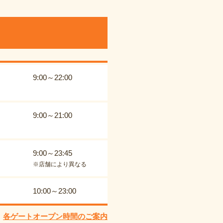
9:00～22:00
9:00～21:00
9:00～23:45
※店舗により異なる
10:00～23:00
各ゲートオープン時間のご案内