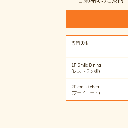
専門店街
1F Smile Dining
(レストラン街)
2F emi kitchen
(フードコート)