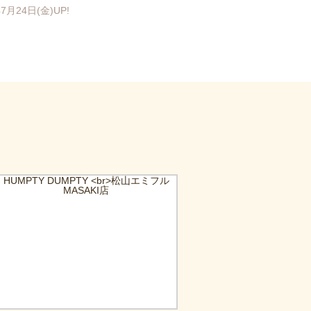
7月24日(金)UP!