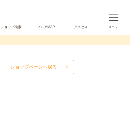
ショップ検索
フロアMAP
アクセス
ショップページへ戻る