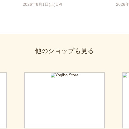
2026年8月1日(土)UP!
2026年
他のショップも見る