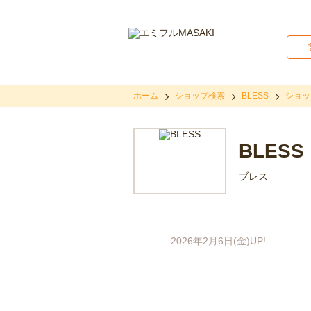
ホーム
ショップ検索
BLESS
ショッ
BLESS
ブレス
2026年2月6日(金)UP!