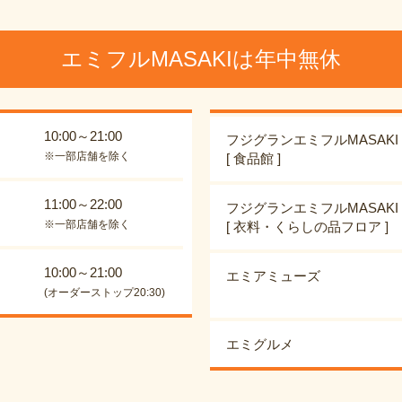
エミフルMASAKIは年中無休
10:00～21:00
フジグランエミフルMASAKI
※一部店舗を除く
[ 食品館 ]
11:00～22:00
フジグランエミフルMASAKI
※一部店舗を除く
[ 衣料・くらしの品フロア ]
10:00～21:00
エミアミューズ
(オーダーストップ20:30)
エミグルメ