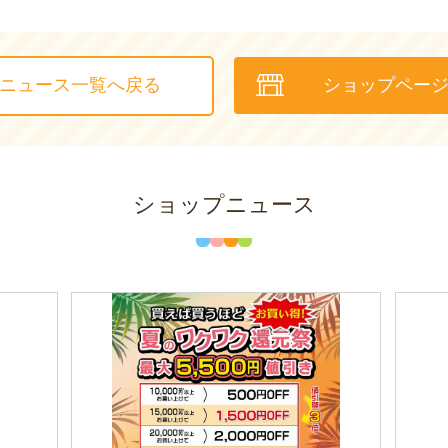
ニュース一覧へ戻る
ショップペー
ショップニュース