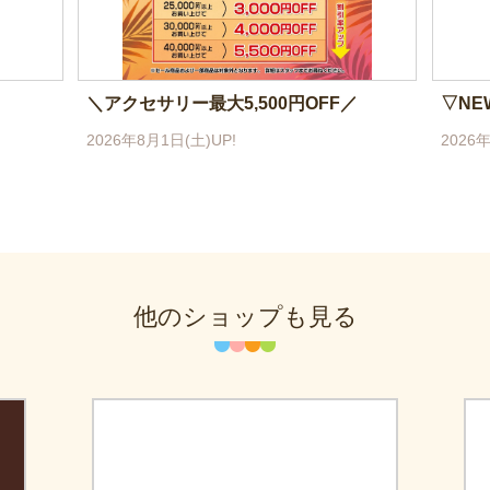
＼アクセサリー最大5,500円OFF／
▽NEW
2026年8月1日(土)UP!
2026年
他のショップも見る