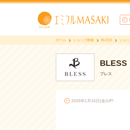
ホーム
ショップ検索
BLESS
ショッ
BLESS
ブレス
2026年1月16日(金)UP!