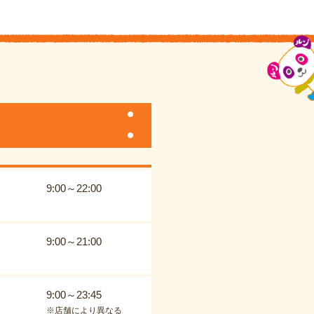
9:00～22:00
9:00～21:00
9:00～23:45
※店舗により異なる