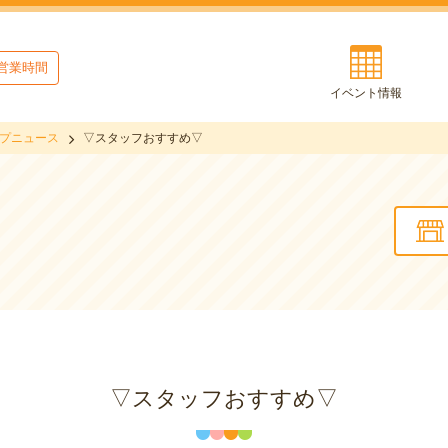
営業時間
イベント情報
プニュース
▽スタッフおすすめ▽
▽スタッフおすすめ▽