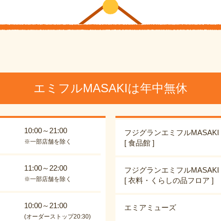
エミフルMASAKIは年中無休
10:00～21:00
フジグランエミフルMASAKI
※一部店舗を除く
[ 食品館 ]
11:00～22:00
フジグランエミフルMASAKI
※一部店舗を除く
[ 衣料・くらしの品フロア ]
10:00～21:00
エミアミューズ
(オーダーストップ20:30)