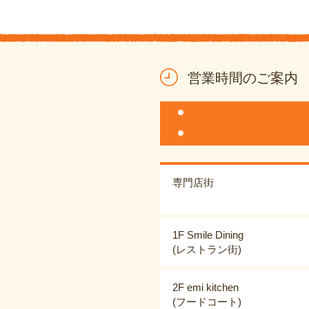
営業時間のご案内
専門店街
1F Smile Dining
(レストラン街)
2F emi kitchen
(フードコート)