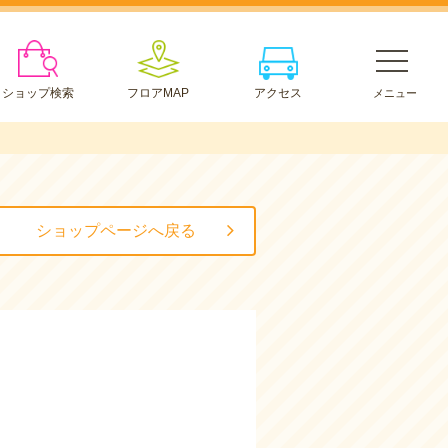
ショップ検索
フロアMAP
アクセス
ショップページへ戻る