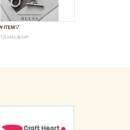
 ITEM▽
7月24日(金)UP!