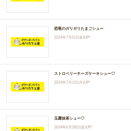
恐竜のガリガリたまごシュー
2024年7月5日(金)UP!
ストロベリーチーズケーキシュー♡
2024年7月1日(月)UP!
玉露抹茶シュー♡
2024年6月28日(金)UP!