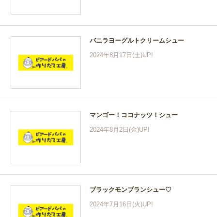
バニラヨーグルトクリームシュー
2024年8月17日(土)UP!
マンゴー！ココナッツ！シュー
2024年8月2日(金)UP!
ブラックモンブランシュー♡
2024年7月16日(火)UP!