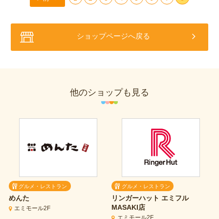
ショップページへ戻る
他のショップも見る
グルメ・レストラン
グルメ・レストラン
めんた
リンガーハット
エミフル
MASAKI店
エミモール2F
エミモール2F