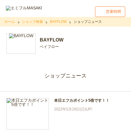
営業時間
ホーム
ショップ検索
BAYFLOW
ショップニュース
BAYFLOW
ベイフロー
ショップニュース
本日エフカポイント5倍です！！
2022年5月29日(日)UP!