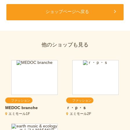
ショップページへ戻る
他のショップも見る
ファッション
ファッション
MEDOC branche
ｒ・ｐ・ｓ
エミモール1F
エミモール2F