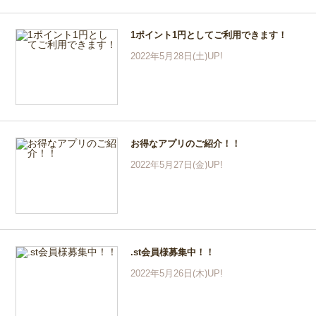
1ポイント1円としてご利用できます！
2022年5月28日(土)UP!
お得なアプリのご紹介！！
2022年5月27日(金)UP!
.st会員様募集中！！
2022年5月26日(木)UP!