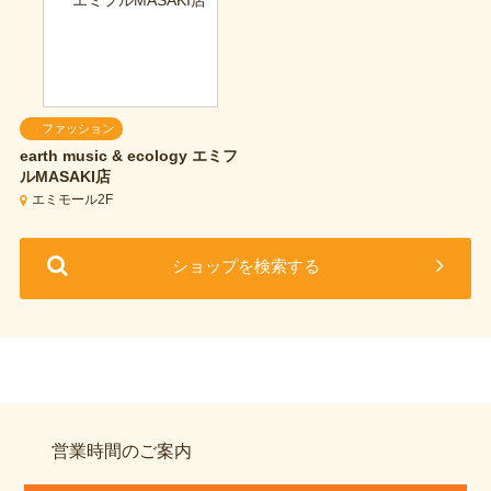
ファッション
earth music & ecology エミフ
ルMASAKI店
エミモール2F
ショップを検索する
営業時間のご案内