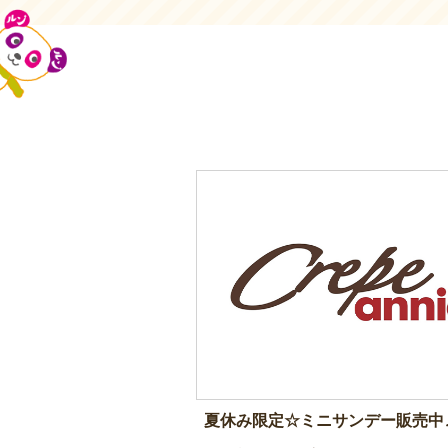
夏休み限定☆ミニサンデー販売中