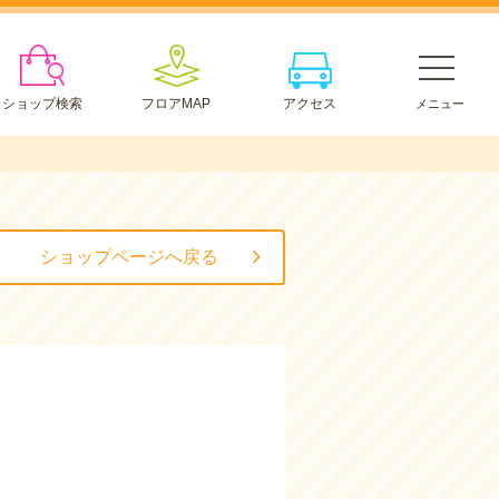
ショップ検索
フロアMAP
アクセス
ショップページへ戻る