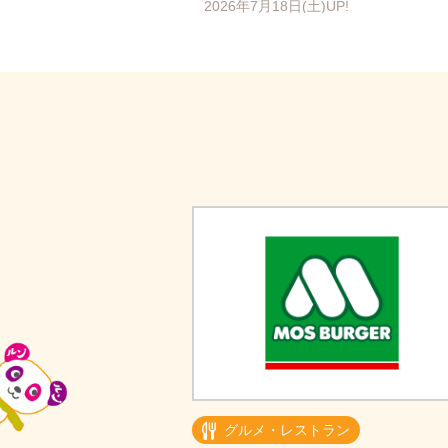
2026年7月18日(土)UP!
グルメ・レストラン