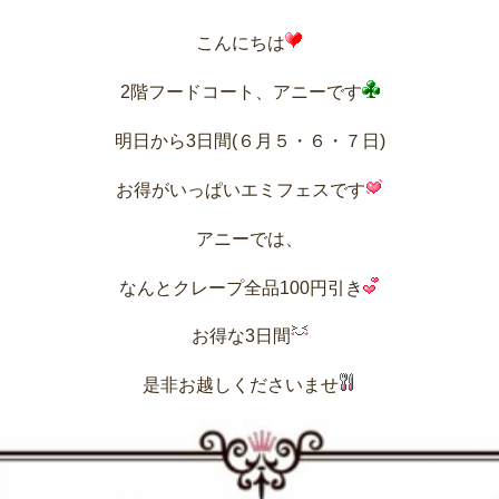
こんにちは
2階フードコート、アニーです
明日から3日間(６月５・６・７日)
お得がいっぱいエミフェスです
アニーでは、
なんとクレープ全品100円引き
お得な3日間
是非お越しくださいませ