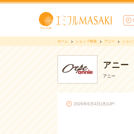
ホーム
ショップ検索
アニー
ショッ
アニー
アニー
2026年6月4日(木)UP!