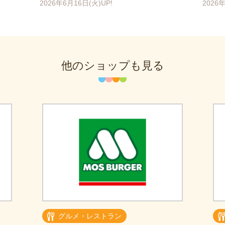
2026年6月16日(火)UP!
2026
他のショップも見る
グルメ・レストラン