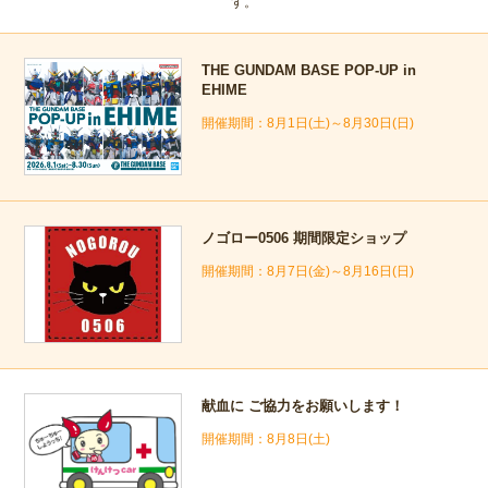
す。
THE GUNDAM BASE POP-UP in
EHIME
8月1日(土)～8月30日(日)
ノゴロー0506 期間限定ショップ
8月7日(金)～8月16日(日)
献血に ご協力をお願いします！
8月8日(土)