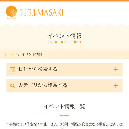
イベント情報
Event Information
ホーム
イベント情報
日付から検索する
カテゴリから検索する
イベント情報一覧
※事情により予告なく中止、または時間・場所が変更になる場合がございま