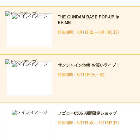
THE GUNDAM BASE POP-UP in
EHIME
8月1日(土)～8月30日(日)
サンシャイン池崎 お笑いライブ！
8月11日(火・祝)
ノゴロー0506 期間限定ショップ
8月7日(金)～8月16日(日)