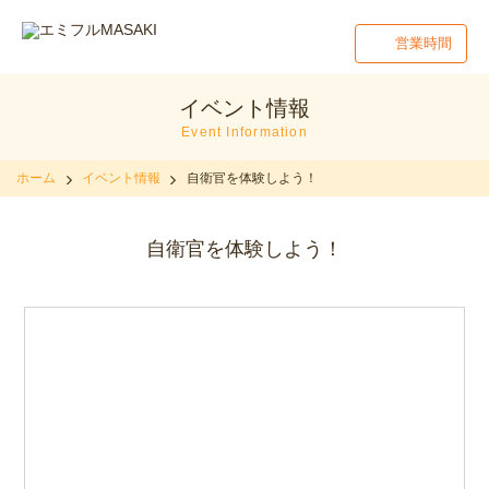
営業時間
イベント情報
Event Information
ホーム
イベント情報
自衛官を体験しよう！
自衛官を体験しよう！