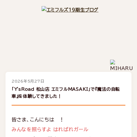
2026年5月27日
「Y'sRoad 松山店 エミフルMASAKI」で『魔法の自転
車』を体験してきました！
皆さま、こんにちは ！
みんなを照らすよ
はればれガール