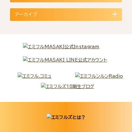
アーカイブ