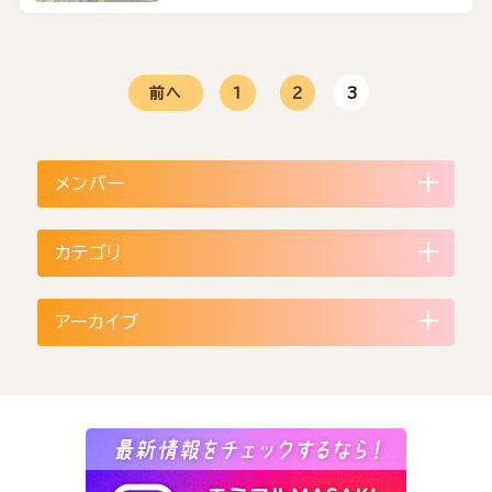
前へ
1
2
3
メンバー
カテゴリ
アーカイブ