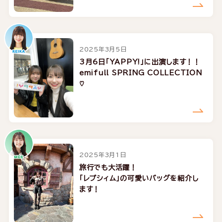
2025年3月5日
3月6日「YAPPY!」に出演します！！
emifull SPRING COLLECTION
♡
2025年3月1日
旅行でも大活躍！
「レプシィム」の可愛いバッグを紹介し
ます！