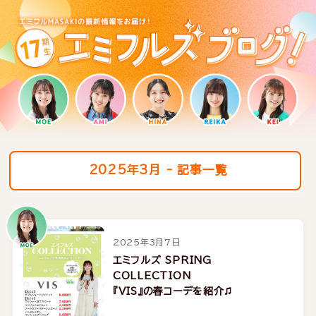
2025年3月 - 記事一覧
2025年3月7日
エミフルズ SPRING
COLLECTION
『VIS』の春コーデを紹介♫