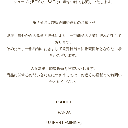
シューズはBOXで、BAGは巾着をつけてお渡しいたします。
.
※入荷および販売開始遅延のお知らせ
現在、海外からの船便の遅延により、一部商品の入荷に遅れが生じて
おります。
そのため、一部店舗におきまして発売日当日に販売開始とならない場
合がございます。
入荷次第、順次販売を開始いたします。
商品に関するお問い合わせにつきましては、お近くの店舗までお問い
合わせください。
.
PROFILE
RANDA
『URBAN FEMININE』