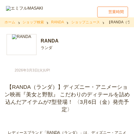
営業時間
ホーム
ショップ検索
RANDA
ショップニュース
【RANDA（
RANDA
ランダ
2026年3月3日(火)UP!
【RANDA（ランダ）】ディズニー・アニメーショ
ン映画『美女と野獣』 こだわりのディテールを詰め
込んだアイテムが7型登場！ 〈3月6日（金）発売予
定〉
レディースブランド「RANDA（ランダ）」は、ディズニー・アニメ