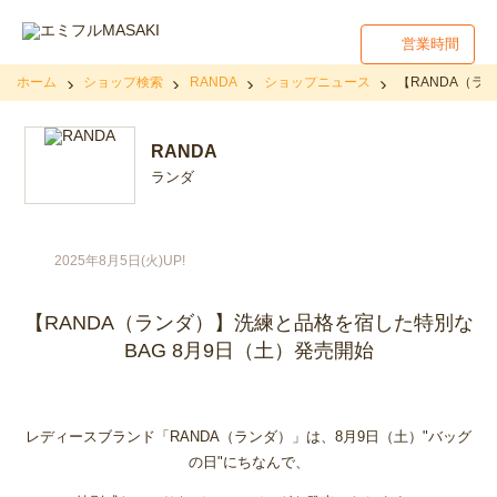
営業時間
ホーム
ショップ検索
RANDA
ショップニュース
【RANDA（ラ
RANDA
ランダ
2025年8月5日(火)UP!
【RANDA（ランダ）】洗練と品格を宿した特別な
BAG 8月9日（土）発売開始
レディースブランド「RANDA（ランダ）」は、8月9日（土）"バッグ
の日"にちなんで、