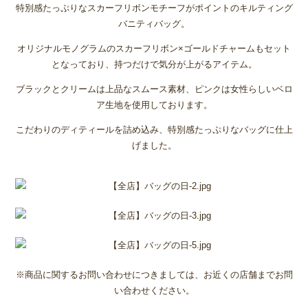
特別感たっぷりなスカーフリボンモチーフがポイントのキルティング
バニティバッグ。
オリジナルモノグラムのスカーフリボン×ゴールドチャームもセット
となっており、持つだけで気分が上がるアイテム。
ブラックとクリームは上品なスムース素材、ピンクは女性らしいベロ
ア生地を使用しております。
こだわりのディティールを詰め込み、特別感たっぷりなバッグに仕上
げました。
※商品に関するお問い合わせにつきましては、お近くの店舗までお問
い合わせください。