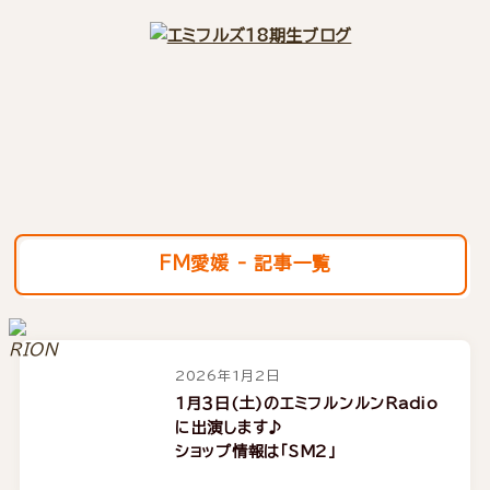
FM愛媛 - 記事一覧
2026年1月2日
1月３日(土)のエミフルンルンRadio
に出演します♪
ショップ情報は「SM2」