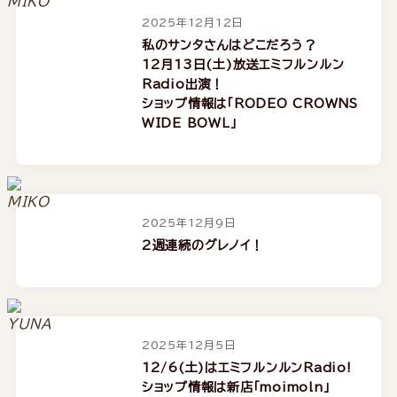
2025年12月12日
私のサンタさんはどこだろう？
12月13日(土)放送エミフルンルン
Radio出演！
ショップ情報は「RODEO CROWNS
WIDE BOWL」
2025年12月9日
2週連続のグレノイ！
2025年12月5日
12/6(土)はエミフルンルンRadio!
ショップ情報は新店「moimoln」