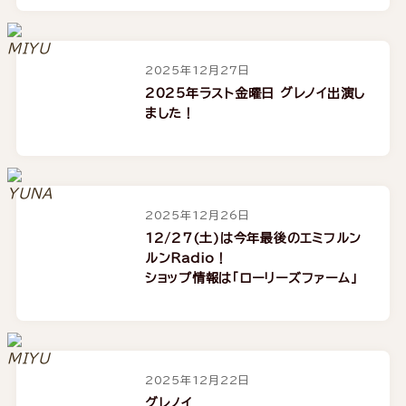
2025年12月27日
2025年ラスト金曜日 グレノイ出演し
ました！
2025年12月26日
12/27(土)は今年最後のエミフルン
ルンRadio！
ショップ情報は「ローリーズファーム」
2025年12月22日
グレノイ