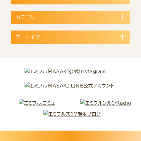
カテゴリ
アーカイブ