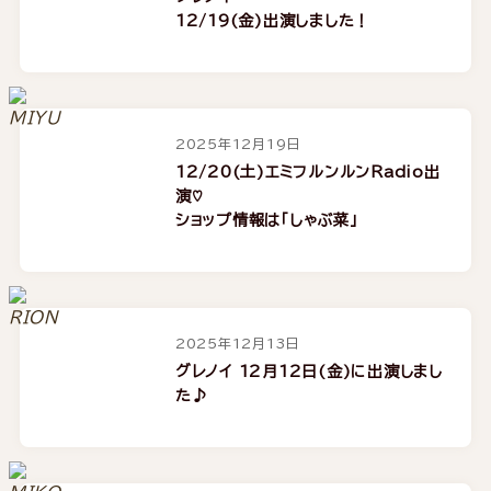
12/19(金)出演しました！
2025年12月19日
12/20(土)エミフルンルンRadio出
演♡
ショップ情報は「しゃぶ菜」
2025年12月13日
グレノイ 12月12日(金)に出演しまし
た♪