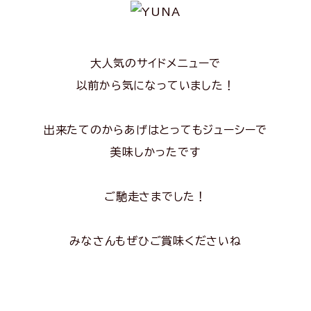
大人気のサイドメニューで
以前から気になっていました！
出来たてのからあげはとってもジューシーで
美味しかったです
ご馳走さまでした！
みなさんもぜひご賞味くださいね