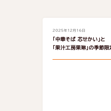
2025年12月16日
「中華そば 芯せかい」と
「果汁工房果琳」の季節限