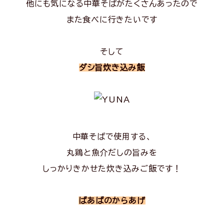
他にも気になる中華そばがたくさんあったので
また食べに行きたいです
そして
ダシ旨炊き込み飯
中華そばで使用する、
丸鶏と魚介だしの旨みを
しっかりきかせた炊き込みご飯です！
ばあばのからあげ