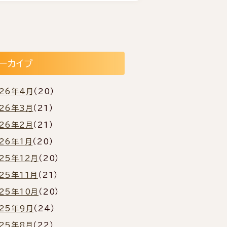
ーカイブ
026年4月
（20）
026年3月
（21）
026年2月
（21）
26年1月
（20）
25年12月
（20）
25年11月
（21）
25年10月
（20）
025年9月
（24）
025年8月
（22）