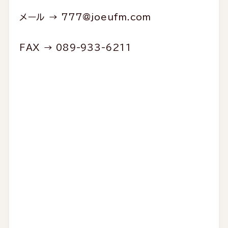
メール → 777@joeufm.com
FAX → 089-933-6211