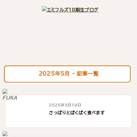
2025年5月 - 記事一覧
2025年5月19日
さっぱりとぱくぱく食べます