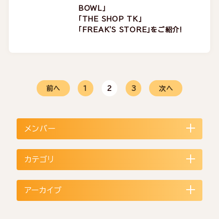
BOWL」
「THE SHOP TK」
「FREAK'S STORE」をご紹介!
前へ
1
2
3
次へ
メンバー
カテゴリ
アーカイブ