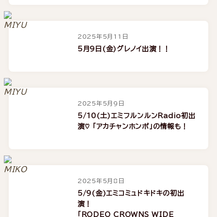
2025年5月11日
5月9日(金)グレノイ出演！！
2025年5月9日
5/10(土)エミフルンルンRadio初出
演♡ 「アカチャンホンポ」の情報も！
2025年5月8日
5/9(金)エミコミュドキドキの初出
演！
「RODEO CROWNS WIDE