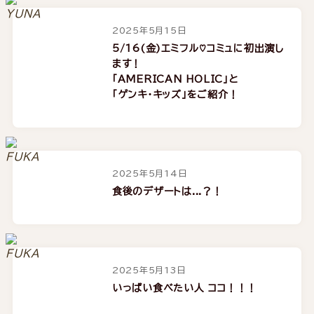
2025年5月15日
5/16(金)エミフル♡コミュに初出演し
ます！
「AMERICAN HOLIC」と
「ゲンキ・キッズ」をご紹介！
2025年5月14日
食後のデザートは...？！
2025年5月13日
いっぱい食べたい人 ココ！！！