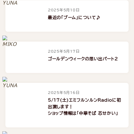
2025年5月18日
最近の「ブーム」について♪
2025年5月17日
ゴールデンウィークの思い出パート2
2025年5月16日
5/17(土)エミフルンルンRadioに初
出演します！
ショップ情報は「中華そば 芯せかい」