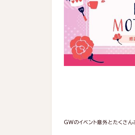
GWのイベント意外とたくさんあ