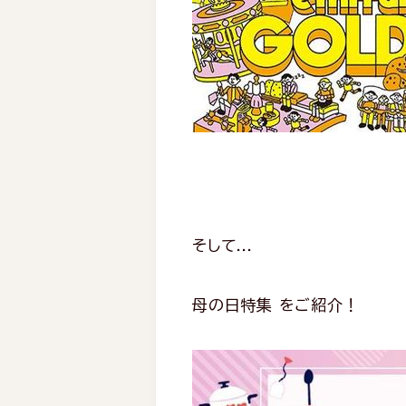
そして...
母の日特集 をご紹介！