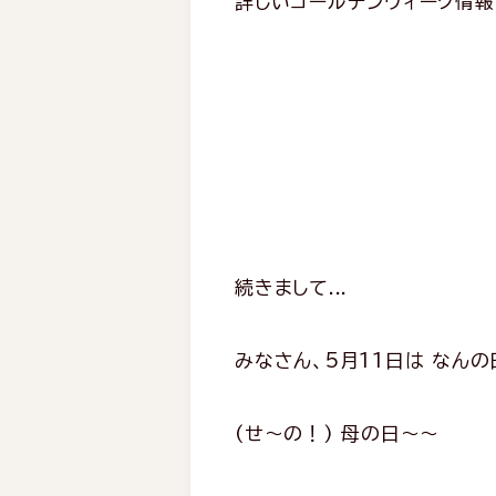
詳しいゴールデンウィーク情報
続きまして...
みなさん、5月11日は なん
(せ〜の！) 母の日〜〜