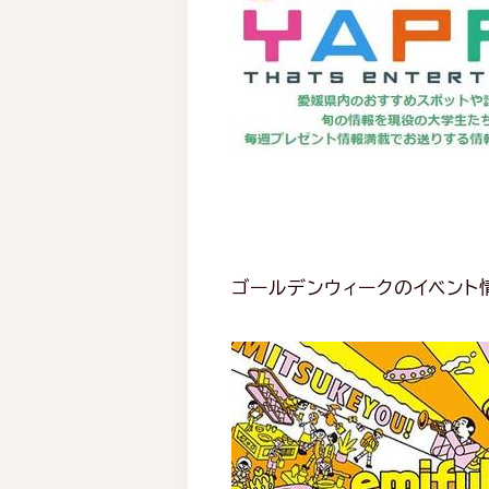
ゴールデンウィークのイベント