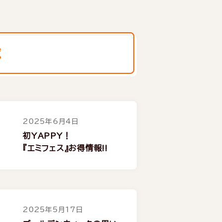
覧
2025年6月4日
初YAPPY！
『エミフェス』お得情報!!
2025年5月17日