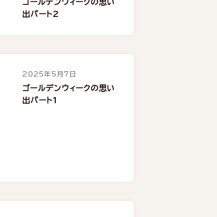
ゴールデンウィークの思い
出パート2
2025年5月7日
ゴールデンウィークの思い
出パート1