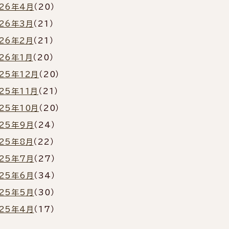
026年4月
（20）
026年3月
（21）
026年2月
（21）
26年1月
（20）
25年12月
（20）
25年11月
（21）
25年10月
（20）
025年9月
（24）
025年8月
（22）
025年7月
（27）
025年6月
（34）
025年5月
（30）
025年4月
（17）