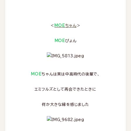
＜
MOE
ちゃん
＞
MOE
ぴょん
MOE
ちゃんは実は中高時代の後輩で、
エミフルズとして再会できたときに
何か大きな縁を感じました