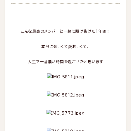
こんな最高のメンバーと一緒に駆け抜けた1年間！
本当に楽しくて愛おしくて、
人生で一番濃い時間を過ごせたと思います