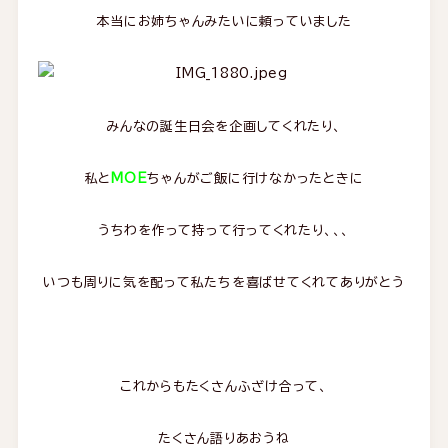
本当にお姉ちゃんみたいに頼っていました
みんなの誕生日会を企画してくれたり、
私と
MOE
ちゃんがご飯に行けなかったときに
うちわを作って持って行ってくれたり、、、
いつも周りに気を配って私たちを喜ばせてくれてありがとう
これからもたくさんふざけ合って、
たくさん語りあおうね