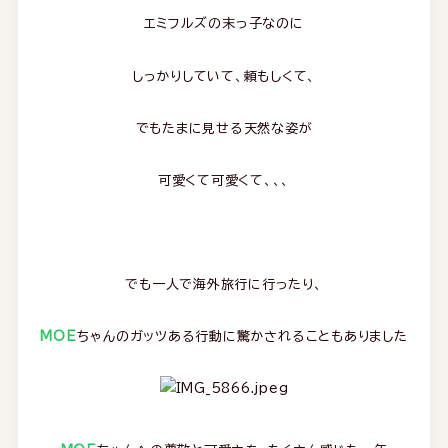
エミフルズの末っ子なのに
しっかりしていて、頼もしくて、
でもたまに見せる天然な姿が
可愛くて可愛くて、、、
でも一人で海外旅行に行ったり、
MOE
ちゃんのガッツある行動に驚かされることもありました