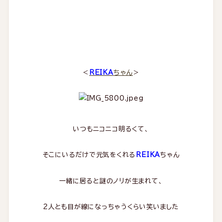
＜
REIKA
ちゃん
＞
いつもニコニコ明るくて、
そこにいるだけで元気をくれる
REIKA
ちゃん
一緒に居ると謎のノリが生まれて、
2人とも目が線になっちゃうくらい笑いました