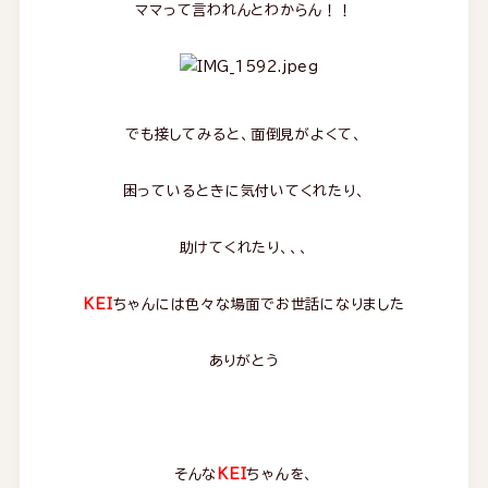
ママって言われんとわからん！！
でも接してみると、面倒見がよくて、
困っているときに気付いてくれたり、
助けてくれたり、、、
KEI
ちゃんには色々な場面でお世話になりました
ありがとう
そんな
KEI
ちゃんを、