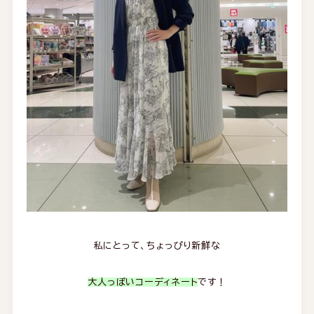
私にとって、ちょっぴり新鮮な
大人っぽいコーディネート
です！