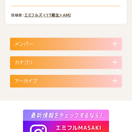
投稿者：
エミフルズ＜17期生＞AMI
メンバー
カテゴリ
アーカイブ