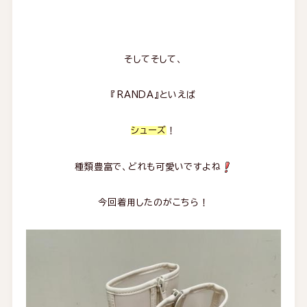
そしてそして、
『RANDA』といえば
シューズ
！
種類豊富で、どれも可愛いですよね
今回着用したのがこちら！