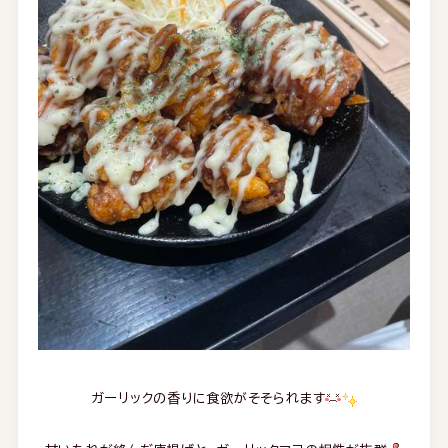
ガーリックの香りに食欲がそそられます