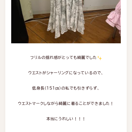
フリルの揺れ感がとっても綺麗でした
ウエストがシャーリングになっているので、
低身長（151㎝）の私でも引きずらず、
ウエストマークしながら綺麗に着ることができました！
本当にうれしい！！！