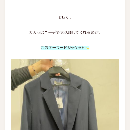
そして、
大人っぽコーデで大活躍してくれるのが、
この
テーラードジャケット