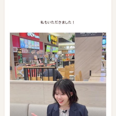
私もいただきました！