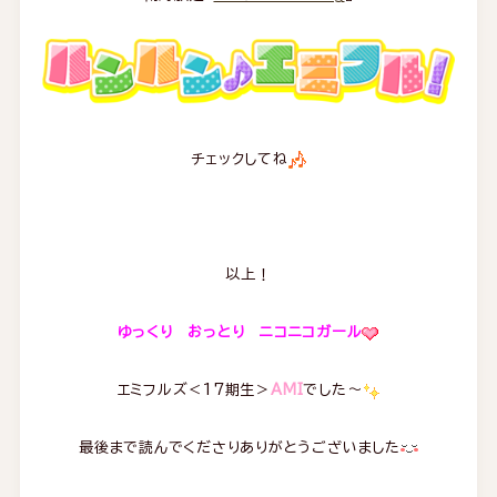
チェックしてね
以上！
ゆっくり おっとり ニコニコガール
エミフルズ＜17期生＞
AMI
でした～
最後まで読んでくださりありがとうございました