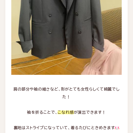
肩の部分や袖の細さなど、形がとても女性らしくて綺麗でし
た！
袖を折ることで、
こなれ感
が演出できます！
裏地はストライプになっていて、着るたびにときめきます