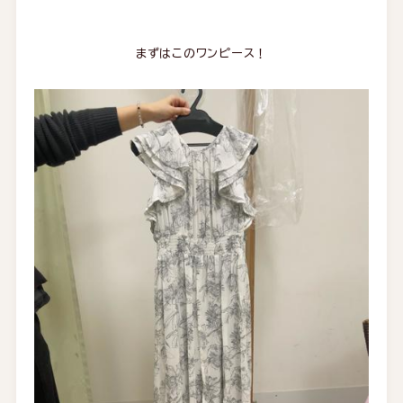
まずはこのワンピース！