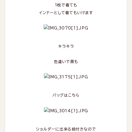
1枚で着ても
インナーとして着てもいけます
キラキラ
色違いで黒も
バッグはこちら
ショルダーに出来る紐付きなので