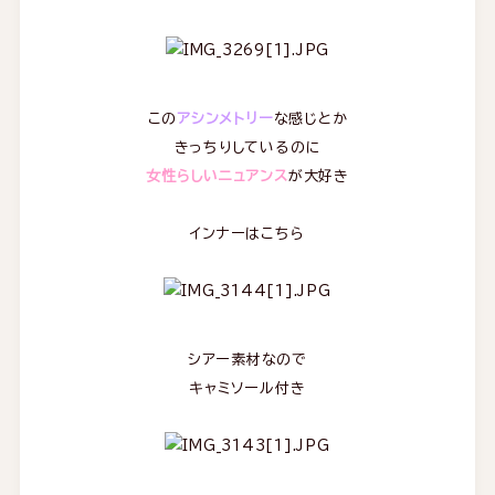
この
アシンメトリー
な感じとか
きっちりしているのに
女性らしいニュアンス
が大好き
インナーはこちら
シアー素材なので
キャミソール付き