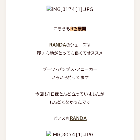
こちらも
3色展開
RANDA
のシューズは
履き心地がとっても良くてオススメ
ブーツ・パンプス・スニーカー
いろいろ持ってます
今回も1日ほとんど立っていましたが
しんどくなかったです
ピアスも
RANDA