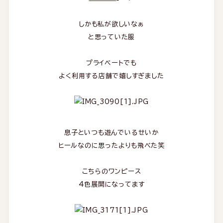
しかも私が欲しいなぁ
と思っていた服
プライベートでも
よく利用する店舗で嬉しすぎました
息子といつも遊んでいるせいか
ヒールなのに思ったよりも飛べた
笑
こちらのワンピース
4色展開になってます