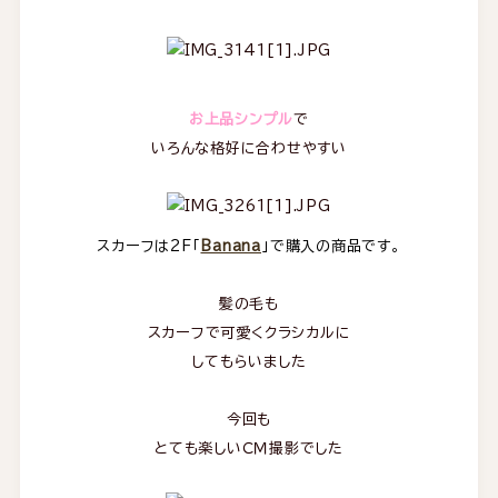
お上品シンプル
で
いろんな格好に合わせやすい
スカーフは2F「
Banana
」で購入の商品です。
髪の毛も
スカーフで可愛くクラシカルに
してもらいました
今回も
とても楽しいＣＭ撮影でした