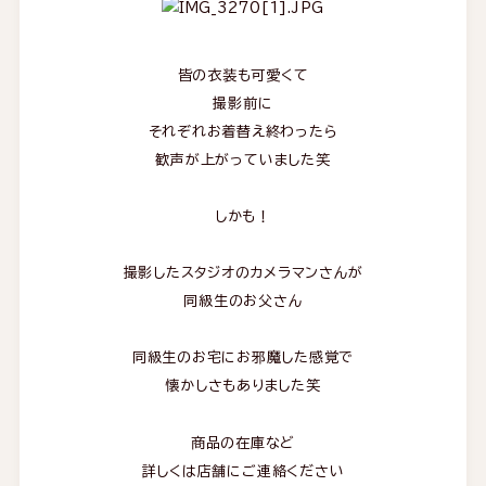
皆の衣装も可愛くて
撮影前に
それぞれお着替え終わったら
歓声が上がっていました笑
しかも！
撮影したスタジオのカメラマンさんが
同級生のお父さん
同級生のお宅にお邪魔した感覚で
懐かしさもありました
笑
商品の在庫など
詳しくは店舗にご連絡ください