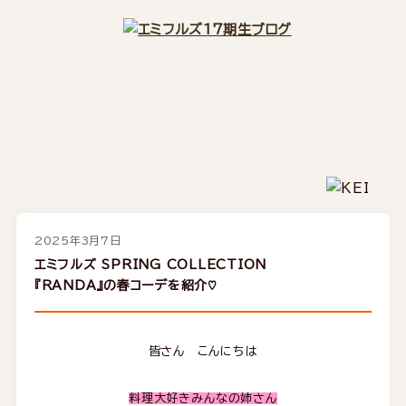
2025年3月7日
エミフルズ SPRING COLLECTION
『RANDA』の春コーデを紹介♡
皆さん こんにちは
料理大好き
みんなの姉さん