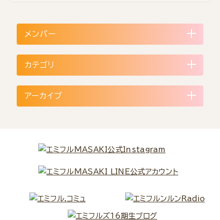
メンバー
カテゴリ
アーカイブ