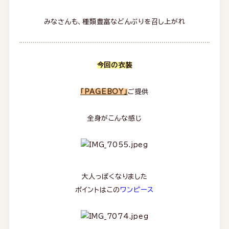
みなさんも、種類豊富などんぶりを召し上がれ
今回の衣装
「PAGEBOY」
ご提供
全身がこんな感じ
大人っぽくなりました
ポイントはこの
ワンピース