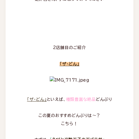
2店舗目のご紹介
「ザ・どん」
「ザ・どん」
といえば、
種類豊富な絶品
どんぶり
この夏のおすすめどんぶりは～？
こちら！