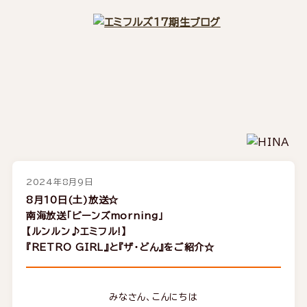
2024年8月9日
8月10日(土)放送☆
南海放送「ビーンズmorning」
【ルンルン♪エミフル!】
『RETRO GIRL』と『ザ・どん』をご紹介☆
みなさん、こんにちは