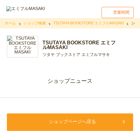
営業時間
ホーム
ショップ検索
TSUTAYA BOOKSTORE エミフルMASAKI
ショ
TSUTAYA BOOKSTORE エミフ
ルMASAKI
ツタヤ ブックストア エミフルマサキ
ショップニュース
ショップページへ戻る