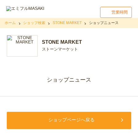
営業時間
ホーム
ショップ検索
STONE MARKET
ショップニュース
STONE MARKET
ストーンマーケット
ショップニュース
ショップページへ戻る