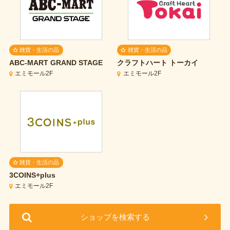
雑貨・生活の品
雑貨・生活の品
ABC-MART GRAND STAGE
クラフトハート トーカイ
エミモール2F
エミモール2F
雑貨・生活の品
3COINS+plus
エミモール2F
ショップを検索する