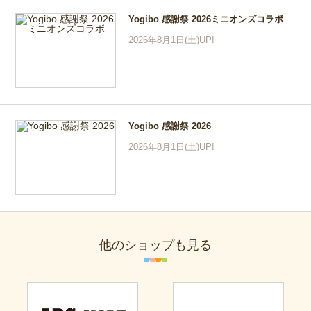
Yogibo 感謝祭 2026ミニオンズコラボ
2026年8月1日(土)UP!
Yogibo 感謝祭 2026
2026年8月1日(土)UP!
他のショップも見る