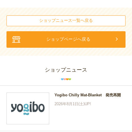
ショップニュース一覧へ戻る
ショップページへ戻る
ショップニュース
Yogibo Chilly Mat-Blanket 発売再開
2026年8月1日(土)UP!