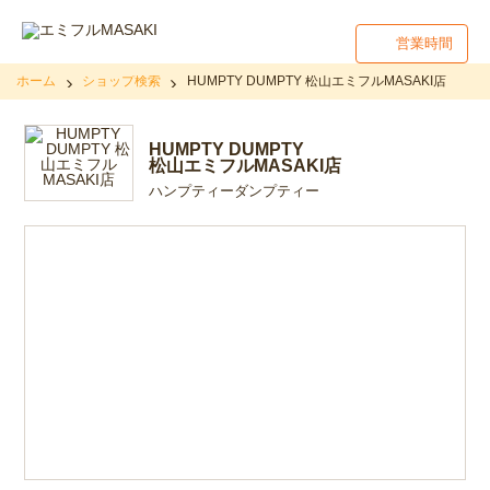
営業時間
ホーム
ショップ検索
HUMPTY DUMPTY 松山エミフルMASAKI店
HUMPTY DUMPTY
松山エミフルMASAKI店
ハンプティーダンプティー