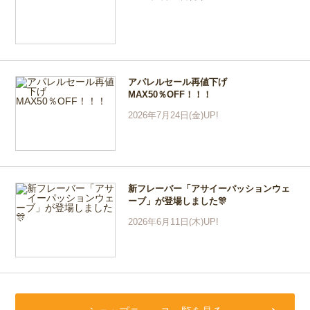
アパレルセール再値下げ
MAX50％OFF！！！
2026年7月24日(金)UP!
新フレーバー「アサイーパッションウェ
ーブ」が登場しました🎊
2026年6月11日(木)UP!