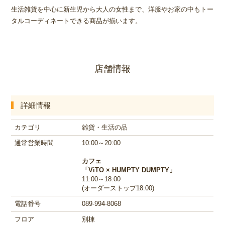
生活雑貨を中心に新生児から大人の女性まで、洋服やお家の中もトー
タルコーディネートできる商品が揃います。
店舗情報
詳細情報
カテゴリ
雑貨・生活の品
通常営業時間
10:00～20:00
カフェ
「ViTO × HUMPTY DUMPTY」
11:00～18:00
(オーダーストップ18:00)
電話番号
089-994-8068
フロア
別棟