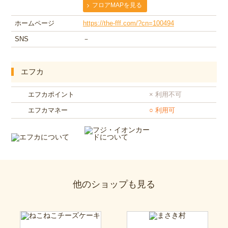
フロアMAPを見る
ホームページ
https://the-fff.com/?cn=100494
SNS
－
エフカ
エフカポイント
× 利用不可
エフカマネー
○ 利用可
他のショップも見る