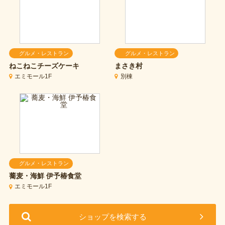
グルメ・レストラン
グルメ・レストラン
ねこねこチーズケーキ
まさき村
エミモール1F
別棟
グルメ・レストラン
蕎麦・海鮮 伊予椿食堂
エミモール1F
ショップを検索する