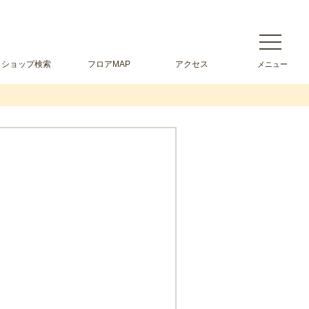
ショップ検索
フロアMAP
アクセス