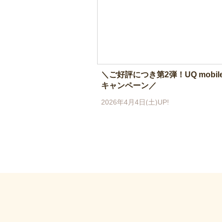
＼ご好評につき第2弾！UQ mobil
キャンペーン／
2026年4月4日(土)UP!