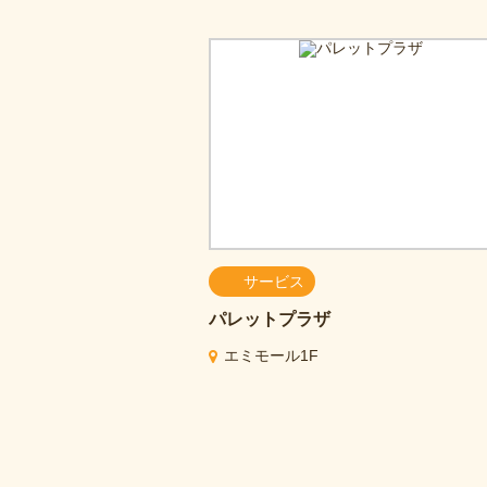
サービス
パレットプラザ
エミモール1F