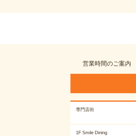
営業時間のご案内
専門店街
1F Smile Dining