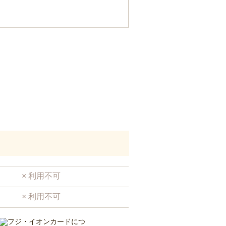
× 利用不可
× 利用不可