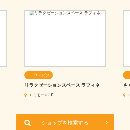
サービス
リラクゼーションスペース ラフィネ
さ
エミモール1F
ショップを検索する