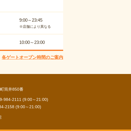
9:00～23:45
※店舗により異なる
10:00～23:00
各ゲートオープン時間のご案内
町筒井850番
84-2111 (9:00～21:00)
2158 (9:00～21:00)
能