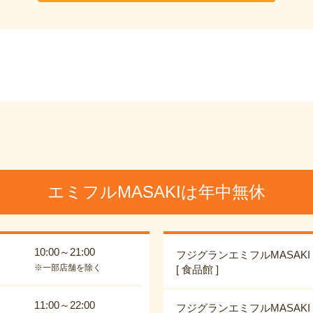
エミフルMASAKIは年中無休
10:00～21:00
フジグランエミフルMASAKI
※一部店舗を除く
[ 食品館 ]
11:00～22:00
フジグランエミフルMASAKI