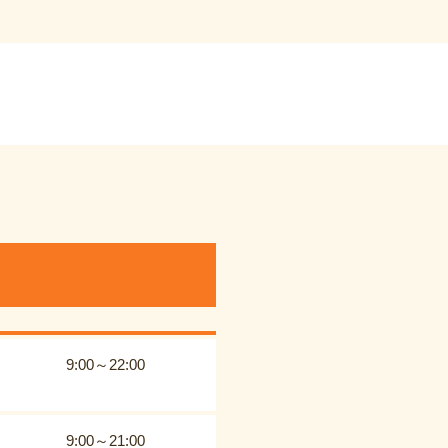
9:00～22:00
9:00～21:00